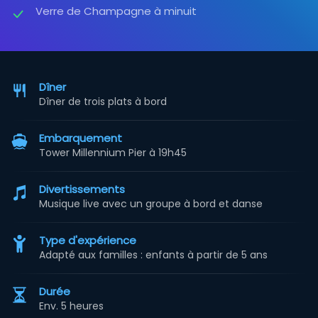
Verre de Champagne à minuit
Dîner
Dîner de trois plats à bord
Embarquement
Tower Millennium Pier à 19h45
Divertissements
Musique live avec un groupe à bord et danse
Type d'expérience
Adapté aux familles : enfants à partir de 5 ans
Durée
Env. 5 heures