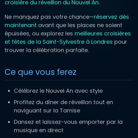
croisière du réveillon du Nouvel An.
Ne manquez pas votre chance—
réservez dès
maintenant
avant que les places ne soient
épuisées, ou explorez les
meilleures croisières
et fêtes de la Saint-Sylvestre à Londres
pour
trouver la célébration parfaite.
Ce que vous ferez
Célébrez le Nouvel An avec style
Profitez du dîner de réveillon tout en
naviguant sur la Tamise
Dansez et laissez-vous emporter par la
musique en direct