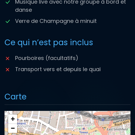
Musique live avec notre groupe à bord et
danse
Verre de Champagne à minuit
Ce qui n’est pas inclus
Pourboires (facultatifs)
Transport vers et depuis le quai
Carte
+
−