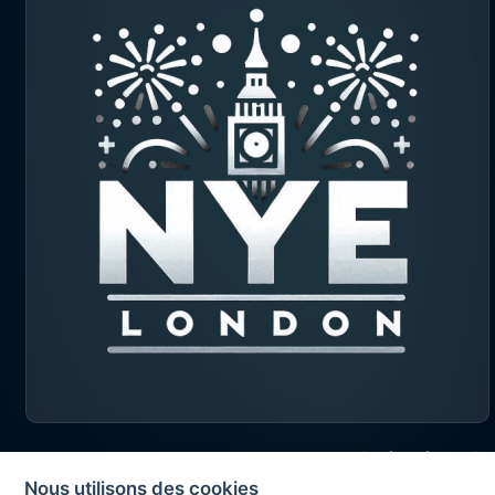
2026 © Exapad Limited
Nous utilisons des cookies