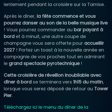
lentement pendant la croisière sur la Tamise.
Après le dîner,
la fête commence et vous
pourrez danser au son de la belle musique live
! Vous pourrez commander au
bar payant à
bord
et à minuit, une autre coupe de
champagne vous sera offerte pour
accueillir
2027
! Portez un toast à la nouvelle année en
compagnie de vos proches tout en admirant
le
grand spectacle pyrotechnique
!
Cette croisière de réveillon inoubliable avec
dîner à bord
se terminera vers
1h15 du matin
,
lorsque vous serez déposé de retour au
Tower
Pier
.
Téléchargez ici le menu du dîner de la