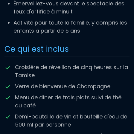
Émerveillez-vous devant le spectacle des
feux d'artifice à minuit
Activité pour toute la famille, y compris les
enfants à partir de 5 ans
Ce qui est inclus
Croisière de réveillon de cinq heures sur la
Tamise
Verre de bienvenue de Champagne
Menu de dîner de trois plats suivi de thé
ou café
Demi-bouteille de vin et bouteille d'eau de
500 ml par personne