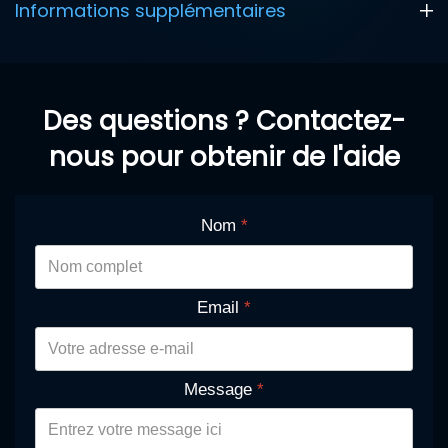
Informations supplémentaires
Des questions ? Contactez-
nous pour obtenir de l'aide
Nom
*
Email
*
Message
*