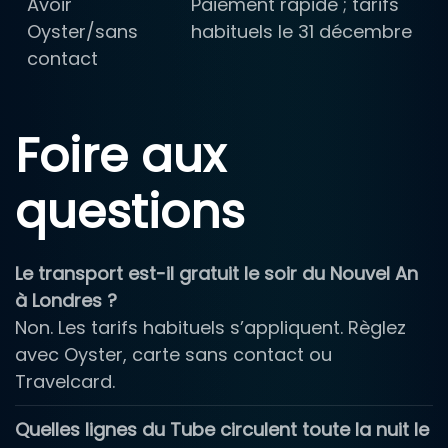
Avoir
Paiement rapide ; tarifs
Oyster/sans
habituels le 31 décembre
contact
Foire aux
questions
Le transport est-il gratuit le soir du Nouvel An
à Londres ?
Non. Les tarifs habituels s’appliquent. Règlez
avec Oyster, carte sans contact ou
Travelcard.
Quelles lignes du Tube circulent toute la nuit le