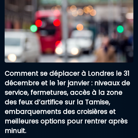
Comment se déplacer à Londres le 31
décembre et le 1er janvier : niveaux de
service, fermetures, accès à la zone
des feux d’artifice sur la Tamise,
embarquements des croisières et
meilleures options pour rentrer après
minuit.