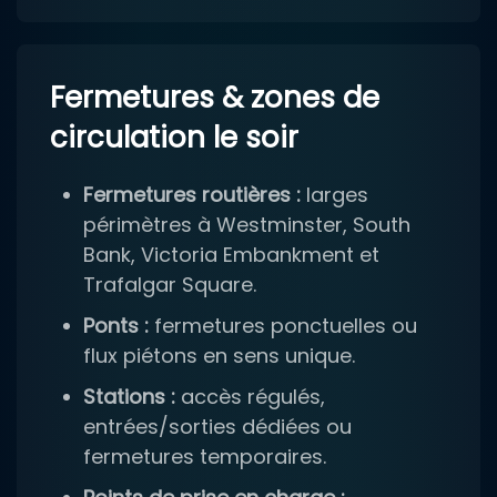
Fermetures & zones de
circulation le soir
Fermetures routières :
larges
périmètres à Westminster, South
Bank, Victoria Embankment et
Trafalgar Square.
Ponts :
fermetures ponctuelles ou
flux piétons en sens unique.
Stations :
accès régulés,
entrées/sorties dédiées ou
fermetures temporaires.