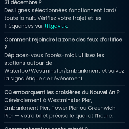
31 décembre ?
Des lignes sélectionnées fonctionnent tard/
toute la nuit. Vérifiez votre trajet et les
fréquences sur
tfl.gov.uk
.
Comment rejoindre la zone des feux d’artifice
?
Déplacez-vous l’après-midi, utilisez les
stations autour de
Waterloo/Westminster/Embankment et suivez
la signalétique de l’événement.
Où embarquent les croisières du Nouvel An ?
Généralement à Westminster Pier,
Embankment Pier, Tower Pier ou Greenwich
Pier — votre billet précise le quai et l’heure.