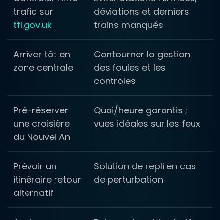
trafic sur
déviations et derniers
tfl.gov.uk
trains manqués
Arriver tôt en
Contourner la gestion
zone centrale
des foules et les
contrôles
Pré-réserver
Quai/heure garantis ;
une croisière
vues idéales sur les feux
du Nouvel An
Prévoir un
Solution de repli en cas
itinéraire retour
de perturbation
alternatif