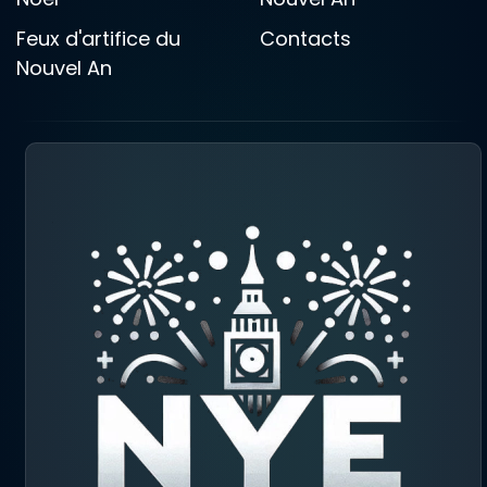
Feux d'artifice du
Contacts
Nouvel An