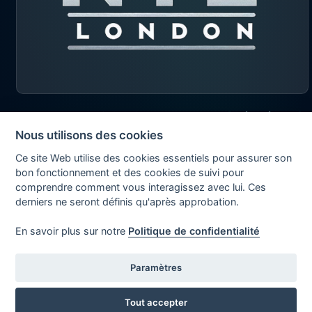
2026 © Exapad Limited
Nous utilisons des cookies
All rights reserved
Ce site Web utilise des cookies essentiels pour assurer son
bon fonctionnement et des cookies de suivi pour
comprendre comment vous interagissez avec lui. Ces
derniers ne seront définis qu'après approbation.
En savoir plus sur notre
Politique de confidentialité
Paramètres
Tout accepter