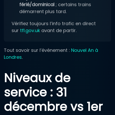
férié/dominical
; certains trains
démarrent plus tard.
Vérifiez toujours l’info trafic en direct
sur
tfl.gov.uk
avant de partir.
Tout savoir sur l’événement :
Nouvel An à
Londres
.
Niveaux de
service : 31
décembre vs 1er