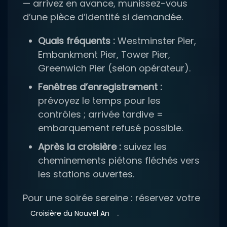
— arrivez en avance, munissez-vous
d’une pièce d’identité si demandée.
Quais fréquents :
Westminster Pier,
Embankment Pier, Tower Pier,
Greenwich Pier (selon opérateur).
Fenêtres d’enregistrement :
prévoyez le temps pour les
contrôles ; arrivée tardive =
embarquement refusé possible.
Après la croisière :
suivez les
cheminements piétons fléchés vers
les stations ouvertes.
Pour une soirée sereine : réservez votre
.
Croisière du Nouvel An