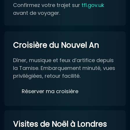
Confirmez votre trajet sur
tfl.gov.uk
avant de voyager.
Croisière du Nouvel An
Dîner, musique et feux d’artifice depuis
la Tamise. Embarquement minuté, vues
privilégiées, retour facilité.
Réserver ma croisière
Visites de Noël à Londres