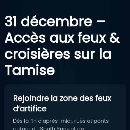
31 décembre –
Accès aux feux &
croisières sur la
Tamise
Rejoindre la zone des feux
d’artifice
Dès la fin d’après-midi, rues et ponts
autour du South Bank et de