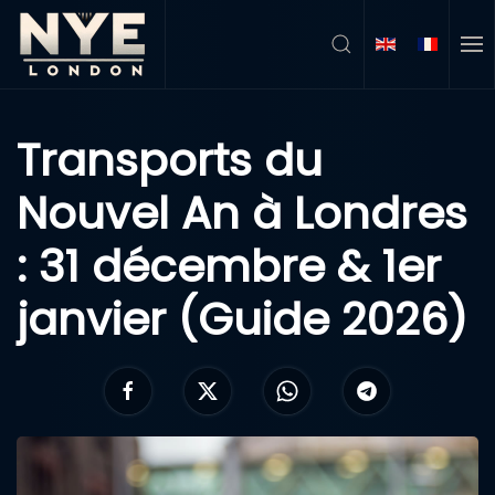
Accéder au contenu principal
Transports du
Nouvel An à Londres
: 31 décembre & 1er
janvier (Guide 2026)