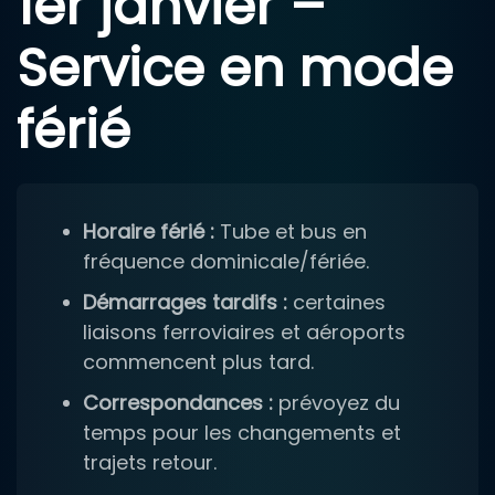
1er janvier –
Service en mode
férié
Horaire férié :
Tube et bus en
fréquence dominicale/fériée.
Démarrages tardifs :
certaines
liaisons ferroviaires et aéroports
commencent plus tard.
Correspondances :
prévoyez du
temps pour les changements et
trajets retour.