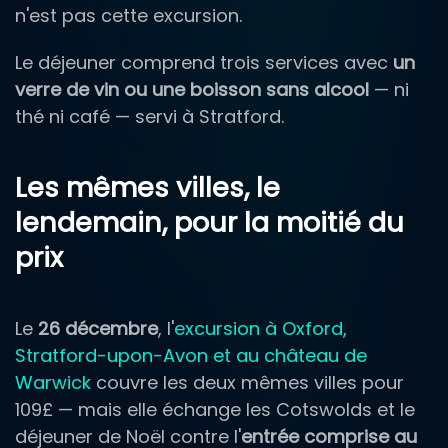
n'est pas cette excursion.
Le déjeuner comprend trois services avec
un
verre de vin ou une boisson sans alcool
— ni
thé ni café — servi à Stratford.
Les mêmes villes, le
lendemain, pour la moitié du
prix
Le
26 décembre
, l'
excursion à Oxford,
Stratford-upon-Avon et au château de
Warwick
couvre les deux mêmes villes pour
109£ — mais elle échange les Cotswolds et le
déjeuner de Noël contre l'
entrée comprise au