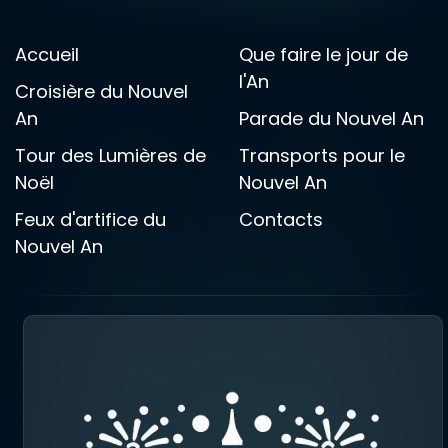
Accueil
Que faire le jour de
l'An
Croisière du Nouvel
An
Parade du Nouvel An
Tour des Lumières de
Transports pour le
Noël
Nouvel An
Feux d'artifice du
Contacts
Nouvel An