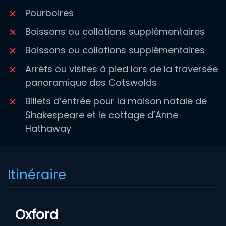
Pourboires
Boissons ou collations supplémentaires
Boissons ou collations supplémentaires
Arrêts ou visites à pied lors de la traversée
panoramique des Cotswolds
Billets d’entrée pour la maison natale de
Shakespeare et le cottage d’Anne
Hathaway
Itinéraire
Oxford