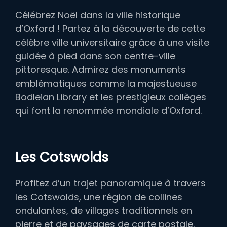
Célébrez Noël dans la ville historique
d’Oxford ! Partez à la découverte de cette
célèbre ville universitaire grâce à une visite
guidée à pied dans son centre-ville
pittoresque. Admirez des monuments
emblématiques comme la majestueuse
Bodleian Library et les prestigieux collèges
qui font la renommée mondiale d’Oxford.
Les Cotswolds
Profitez d’un trajet panoramique à travers
les Cotswolds, une région de collines
ondulantes, de villages traditionnels en
pierre et de paysages de carte postale.