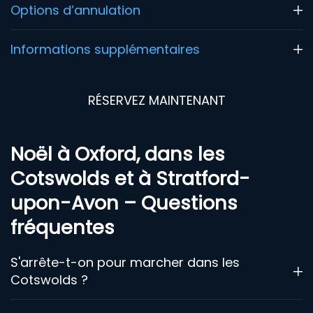
Options d’annulation
Informations supplémentaires
RÉSERVEZ MAINTENANT
Noël à Oxford, dans les
Cotswolds et à Stratford-
upon-Avon – Questions
fréquentes
S'arrête-t-on pour marcher dans les
Cotswolds ?