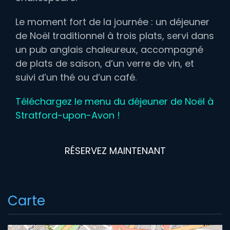
Le moment fort de la journée : un déjeuner
de Noël traditionnel à trois plats, servi dans
un pub anglais chaleureux, accompagné
de plats de saison, d’un verre de vin, et
suivi d’un thé ou d’un café.
Téléchargez le menu du déjeuner de Noël à
Stratford-upon-Avon !
RÉSERVEZ MAINTENANT
Carte