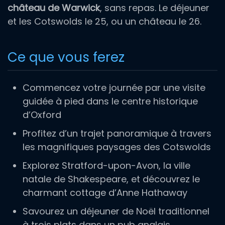
château de Warwick
, sans repas. Le déjeuner
et les Cotswolds le 25, ou un château le 26.
Ce que vous ferez
Commencez votre journée par une visite
guidée à pied dans le centre historique
d’Oxford
Profitez d’un trajet panoramique à travers
les magnifiques paysages des Cotswolds
Explorez Stratford-upon-Avon, la ville
natale de Shakespeare, et découvrez le
charmant cottage d’Anne Hathaway
Savourez un déjeuner de Noël traditionnel
à trois plats dans un pub anglais