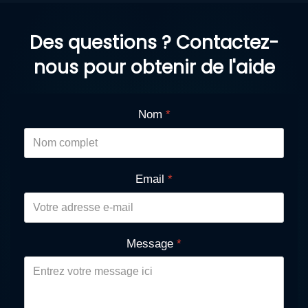
Des questions ? Contactez-
nous pour obtenir de l'aide
Nom
*
Email
*
Message
*