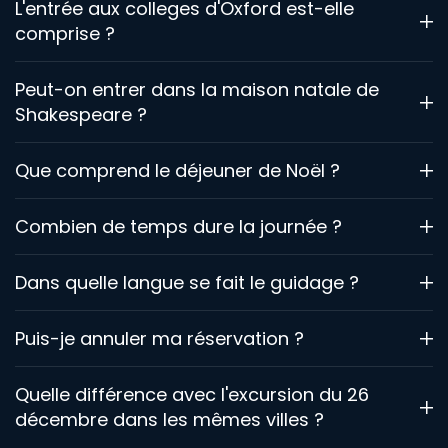
L'entrée aux colleges d'Oxford est-elle
comprise ?
Peut-on entrer dans la maison natale de
Shakespeare ?
Que comprend le déjeuner de Noël ?
Combien de temps dure la journée ?
Dans quelle langue se fait le guidage ?
Puis-je annuler ma réservation ?
Quelle différence avec l'excursion du 26
décembre dans les mêmes villes ?