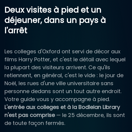
Deux visites à pied et un
déjeuner, dans un pays à
l'arrêt
Les colleges d'Oxford ont servi de décor aux
films Harry Potter, et c'est le détail avec lequel
la plupart des visiteurs arrivent. Ce qu'ils
retiennent, en général, c'est le vide : le jour de
Noël, les rues d'une ville universitaire sans
personne dedans sont un tout autre endroit.
Votre guide vous y accompagne à pied.
L'entrée aux colleges et à la Bodleian Library
n'est pas comprise
— le 25 décembre, ils sont
de toute façon fermés.