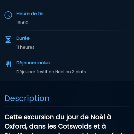
Heure de fin
19h00
Durée
11 heures
Déjeuner inclus
Déjeuner festif de Noël en 3 plats
Description
Cette
excursion du jour de Noël à
Oxford, dans les Cotswolds et à