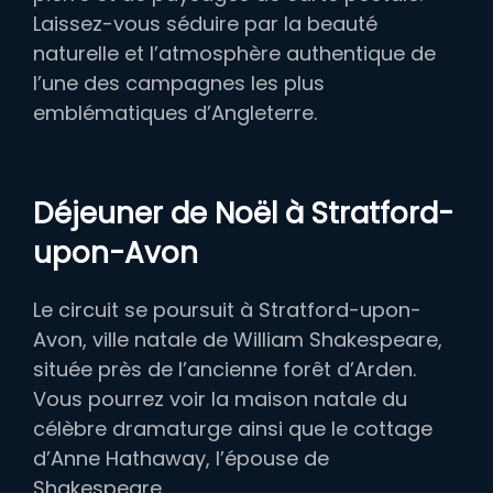
Laissez-vous séduire par la beauté
naturelle et l’atmosphère authentique de
l’une des campagnes les plus
emblématiques d’Angleterre.
Déjeuner de Noël à Stratford-
upon-Avon
Le circuit se poursuit à Stratford-upon-
Avon, ville natale de William Shakespeare,
située près de l’ancienne forêt d’Arden.
Vous pourrez voir la maison natale du
célèbre dramaturge ainsi que le cottage
d’Anne Hathaway, l’épouse de
Shakespeare.