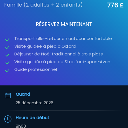
Famille (2 adultes + 2 enfants)
776 £
RÉSERVEZ MAINTENANT
Transport aller-retour en autocar confortable
Visite guidée à pied d’Oxford
Déjeuner de Noël traditionnel à trois plats
Visite guidée à pied de Stratford-upon-Avon
Guide professionnel
Quand
25 décembre 2026
Heure de début
8h00