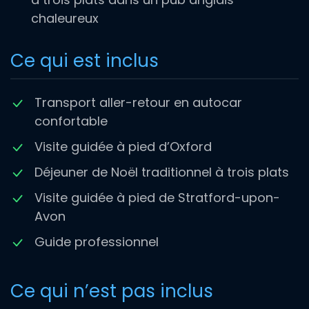
chaleureux
Ce qui est inclus
Transport aller-retour en autocar
confortable
Visite guidée à pied d’Oxford
Déjeuner de Noël traditionnel à trois plats
Visite guidée à pied de Stratford-upon-
Avon
Guide professionnel
Ce qui n’est pas inclus