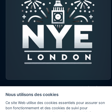
2026 © Exapad Limited
Nous utilisons des cookies
All rights reserved
Ce site Web utilise des cookies essentiels pour assurer son
bon fonctionnement et des cookies de suivi pour