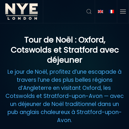
Accéder au contenu principal
Tour de Noël : Oxford,
Cotswolds et Stratford avec
déjeuner
Le jour de Noël, profitez d’une escapade à
travers l’une des plus belles régions
d’Angleterre en visitant Oxford, les
Cotswolds et Stratford-upon-Avon — avec
un déjeuner de Noël traditionnel dans un
pub anglais chaleureux à Stratford-upon-
Avon.