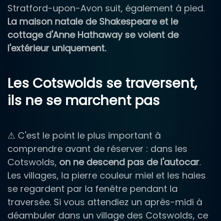
Stratford-upon-Avon suit, également à pied.
La maison natale de Shakespeare et le
cottage d'Anne Hathaway se voient de
l'extérieur uniquement.
Les Cotswolds se traversent,
ils ne se marchent pas
⚠ C'est le point le plus important à
comprendre avant de réserver : dans les
Cotswolds,
on ne descend pas de l'autocar
.
Les villages, la pierre couleur miel et les haies
se regardent par la fenêtre pendant la
traversée. Si vous attendiez un après-midi à
déambuler dans un village des Cotswolds, ce