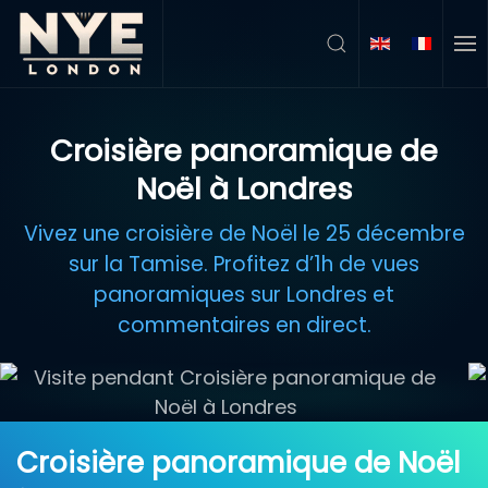
Accéder au contenu principal
Croisière panoramique de
Noël à Londres
Vivez une croisière de Noël le 25 décembre
sur la Tamise. Profitez d’1h de vues
panoramiques sur Londres et
commentaires en direct.
Croisière panoramique de Noël