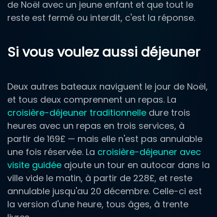
de Noël avec un jeune enfant et que tout le
reste est fermé ou interdit, c'est la réponse.
Si vous voulez aussi déjeuner
Deux autres bateaux naviguent le jour de Noël,
et tous deux comprennent un repas. La
croisière-déjeuner traditionnelle
dure trois
heures avec un repas en trois services, à
partir de 169£ — mais elle n'est pas annulable
une fois réservée. La
croisière-déjeuner avec
visite guidée
ajoute un tour en autocar dans la
ville vide le matin, à partir de 228£, et reste
annulable jusqu'au 20 décembre. Celle-ci est
la version d'une heure, tous âges, à trente