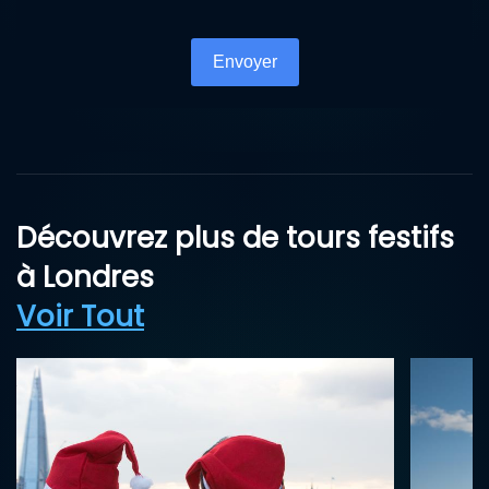
Turnstile
*
Envoyer
Découvrez plus de tours festifs
à Londres
Voir Tout