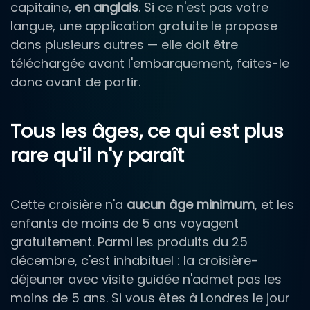
capitaine,
en anglais
. Si ce n'est pas votre
langue, une application gratuite le propose
dans plusieurs autres — elle doit être
téléchargée avant l'embarquement, faites-le
donc avant de partir.
Tous les âges, ce qui est plus
rare qu'il n'y paraît
Cette croisière n'a
aucun âge minimum
, et les
enfants de moins de 5 ans voyagent
gratuitement. Parmi les produits du 25
décembre, c'est inhabituel : la croisière-
déjeuner avec visite guidée n'admet pas les
moins de 5 ans. Si vous êtes à Londres le jour