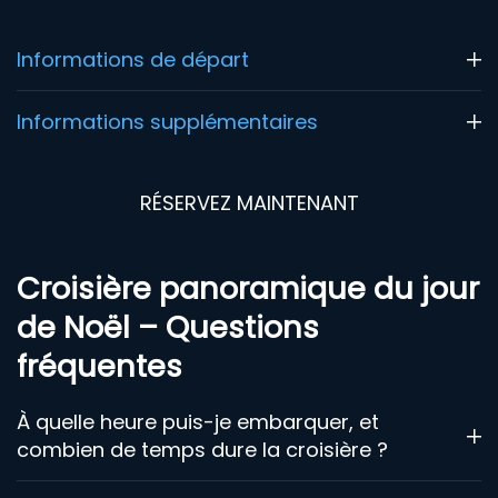
Informations de départ
Informations supplémentaires
RÉSERVEZ MAINTENANT
Croisière panoramique du jour
de Noël – Questions
fréquentes
À quelle heure puis-je embarquer, et
combien de temps dure la croisière ?