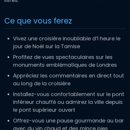
livres.
Ce que vous ferez
Vivez une croisière inoubliable d’1 heure le
jour de Noël sur la Tamise
Profitez de vues spectaculaires sur les
monuments emblématiques de Londres
Appréciez les commentaires en direct tout
au long de la croisière
Installez-vous confortablement sur le pont
inférieur chauffé ou admirez la ville depuis
le pont supérieur ouvert
Offrez-vous une pause gourmande au bar
avec du vin chaud et des mince pies