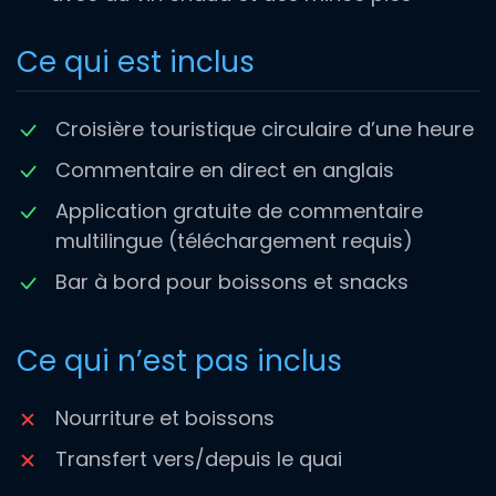
Ce qui est inclus
Croisière touristique circulaire d’une heure
Commentaire en direct en anglais
Application gratuite de commentaire
multilingue (téléchargement requis)
Bar à bord pour boissons et snacks
Ce qui n’est pas inclus
Nourriture et boissons
Transfert vers/depuis le quai