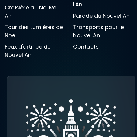
l'An
Croisière du Nouvel
An
Parade du Nouvel An
Tour des Lumières de
Transports pour le
Noël
Nouvel An
Feux d'artifice du
Contacts
Nouvel An