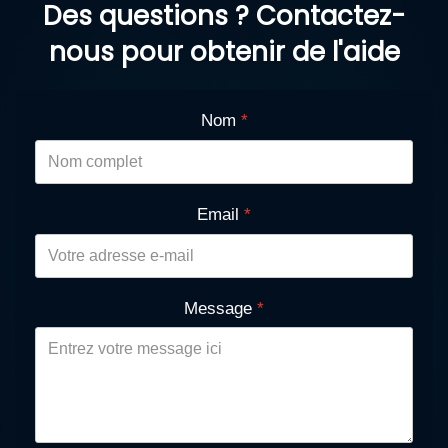
Des questions ? Contactez-
nous pour obtenir de l'aide
Nom
*
Email
*
Message
*