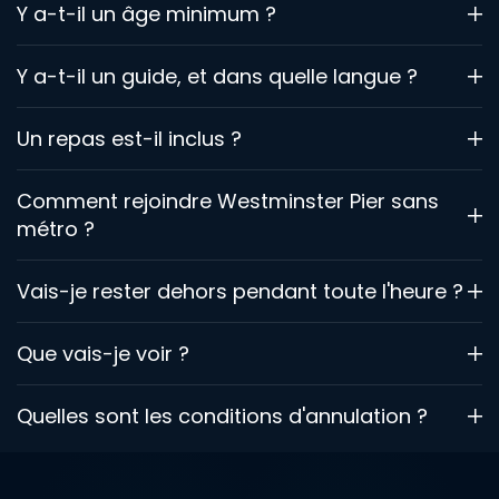
Y a-t-il un âge minimum ?
Y a-t-il un guide, et dans quelle langue ?
Un repas est-il inclus ?
Comment rejoindre Westminster Pier sans
métro ?
Vais-je rester dehors pendant toute l'heure ?
Que vais-je voir ?
Quelles sont les conditions d'annulation ?