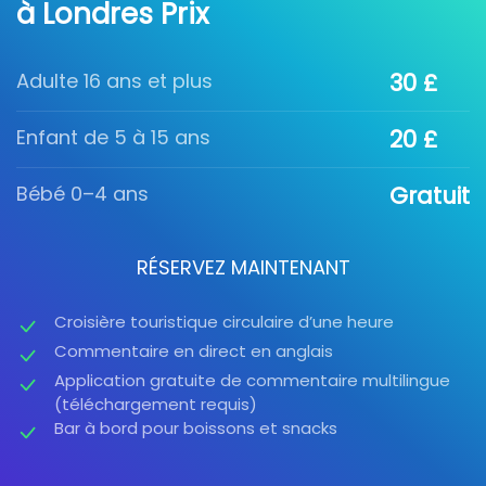
à Londres Prix
Adulte 16 ans et plus
30 £
Enfant de 5 à 15 ans
20 £
Bébé 0–4 ans
Gratuit
RÉSERVEZ MAINTENANT
Croisière touristique circulaire d’une heure
Commentaire en direct en anglais
Application gratuite de commentaire multilingue
(téléchargement requis)
Bar à bord pour boissons et snacks