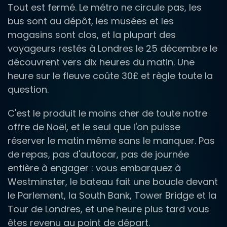
Tout est fermé. Le métro ne circule pas, les
bus sont au dépôt, les musées et les
magasins sont clos, et la plupart des
voyageurs restés à Londres le 25 décembre le
découvrent vers dix heures du matin. Une
heure sur le fleuve coûte 30£ et règle toute la
question.
C'est le produit le moins cher de toute notre
offre de Noël, et le seul que l'on puisse
réserver le matin même sans le manquer. Pas
de repas, pas d'autocar, pas de journée
entière à engager : vous embarquez à
Westminster, le bateau fait une boucle devant
le Parlement, la South Bank, Tower Bridge et la
Tour de Londres, et une heure plus tard vous
êtes revenu au point de départ.