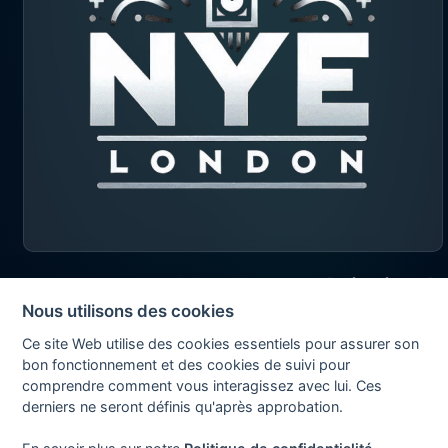
2026 © Exapad Limited
Nous utilisons des cookies
All rights reserved
Ce site Web utilise des cookies essentiels pour assurer son
bon fonctionnement et des cookies de suivi pour
comprendre comment vous interagissez avec lui. Ces
derniers ne seront définis qu'après approbation.