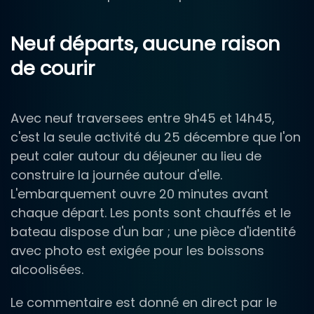
Neuf départs, aucune raison
de courir
Avec neuf traversees entre 9h45 et 14h45,
c'est la seule activité du 25 décembre que l'on
peut caler autour du déjeuner au lieu de
construire la journée autour d'elle.
L'embarquement ouvre 20 minutes avant
chaque départ. Les ponts sont chauffés et le
bateau dispose d'un bar ; une pièce d'identité
avec photo est exigée pour les boissons
alcoolisées.
Le commentaire est donné en direct par le